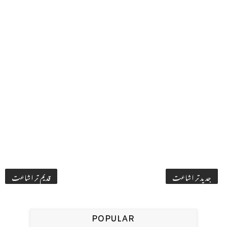
جدید تر اشاعت
قدیم تر اشاعت
POPULAR