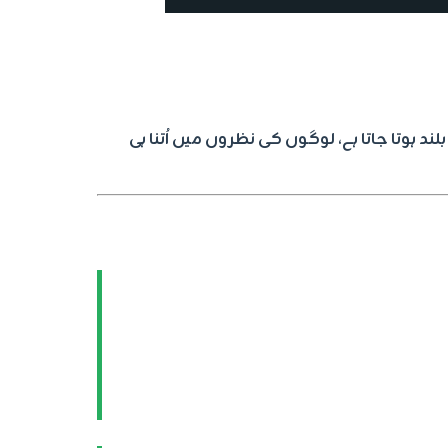
 ہوتا جاتا ہے، لوگوں کی نظروں میں اُتنا ہی