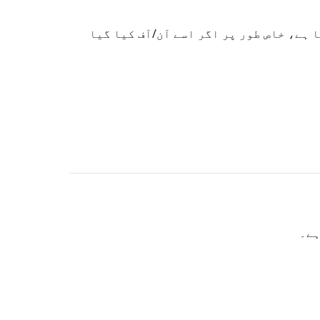
 ہے، خاص طور پر اگر اسے آن/آف کیا گیا