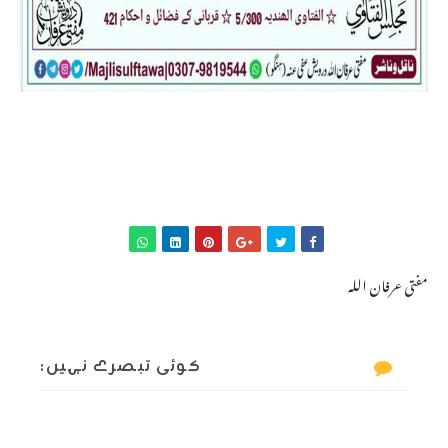
مفتی عرفان اللہ
کوئی تبصرے نہیں: