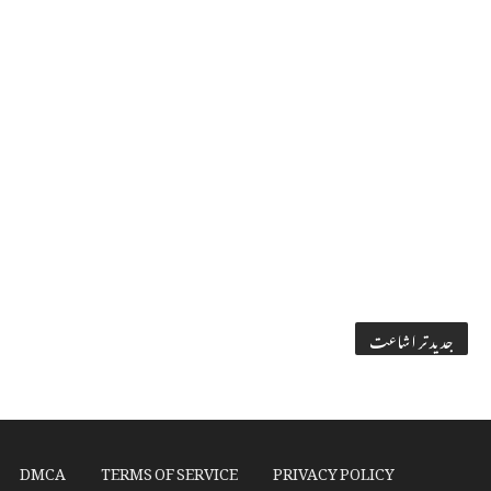
جدید تر اشاعت
DMCA
TERMS OF SERVICE
PRIVACY POLICY