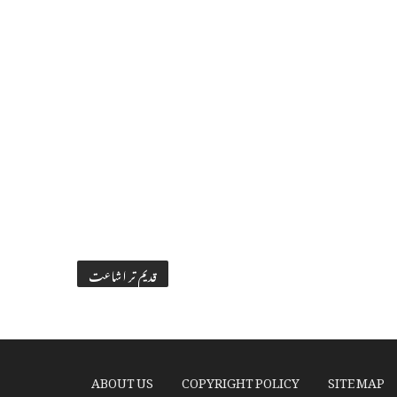
قدیم تر اشاعت
ABOUT US
COPYRIGHT POLICY
SITE MAP