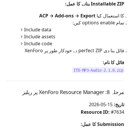
Installable ZIP بنانے کا عمل:
کا استعمال کیا
ACP → Add-ons → Export
تمام options enable کیں:
Include data
Include assets
Include code
XenForo نے خودکار طور پر perfect ZIP فائل بنا دی
فائل کا نام:
ITD-MP3-Audio-2.1.0.zip
مرحلہ 8: XenForo Resource Manager پر ریلیز
تاریخ:
15-05-2026
Resource ID:
#7634
Submission کا عمل: