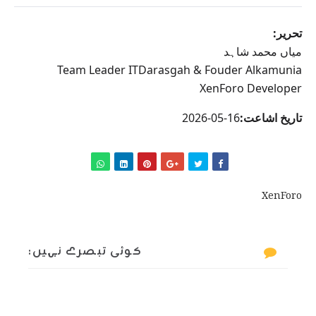
تحریر:
میاں محمد شاہد
Team Leader ITDarasgah & Fouder Alkamunia
XenForo Developer
تاریخ اشاعت:
16-05-2026
XenForo
کوئی تبصرے نہیں: