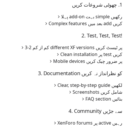
1. چھوٹی شروعات کریں
پہلا add-on بہت simple رکھیں
Complex features بعد میں add کریں
2. Test, Test, Test!
کم از کم 2-3 different XF versions پر ٹیسٹ کریں
Clean installation پر test کریں
Mobile devices پر ضرور چیک کریں
3. Documentation کو نظرانداز نہ کریں
Clear, step-by-step guide لکھیں
Screenshots شامل کریں
FAQ section بنائیں
4. Community سے جڑیں
XenForo forums پر active رہیں