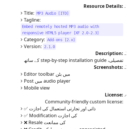
Resource Details:
Title:
[ITD] MP3 Audio
Tagline:
Embed remotely hosted MP3 audio with
responsive HTML5 player [XF 2.0-2.3]
Category:
Add-ons [2.x]
Version:
2.1.0
Description:
تفصیلی، step-by-step installation guide کے ساتھ
Screenshots:
Editor toolbar میں بٹن
Post میں audio player
Mobile view
License:
Community-friendly custom license:
✅ ذاتی اور تجارتی استعمال کی اجازت
✅ Modification کی اجازت
❌ Resale کی ممانعت