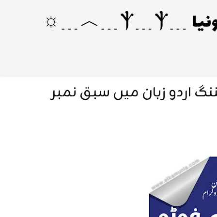
گ اردو زبان میں سبق نمبر