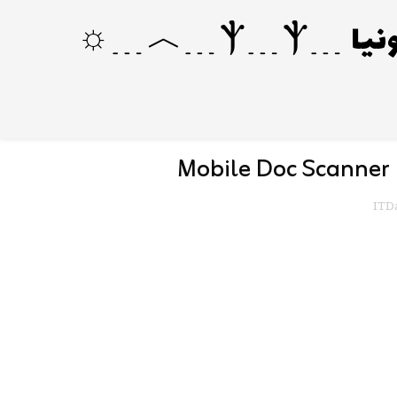
Mobile Doc Scanner
ITDa