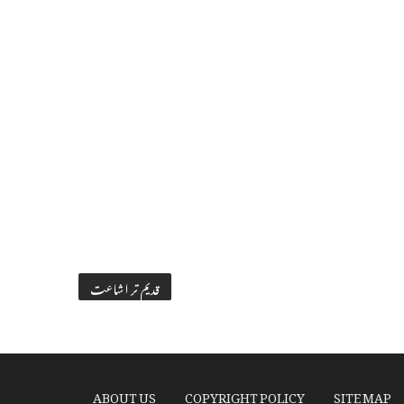
قدیم تر اشاعت
ABOUT US
COPYRIGHT POLICY
SITE MAP