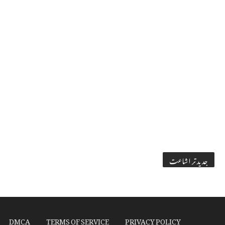
جدید تر اشاعت
DMCA
TERMS OF SERVICE
PRIVACY POLICY