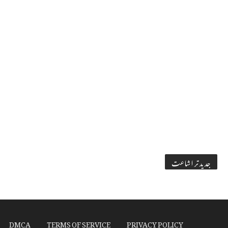
جدید تر اشاعت
DMCA
TERMS OF SERVICE
PRIVACY POLICY