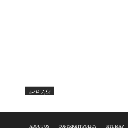
قدیم تر اشاعت
ABOUT US
COPYRIGHT POLICY
SITE MAP