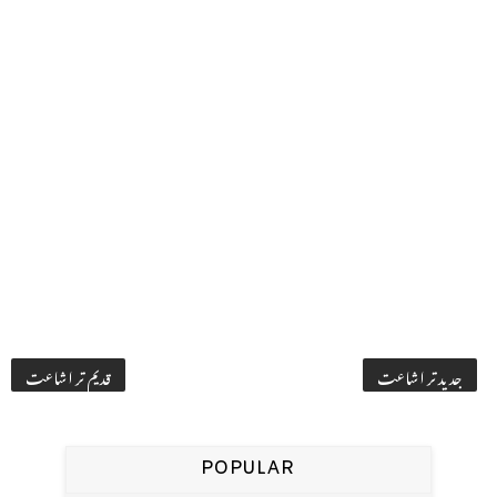
جدید تر اشاعت
قدیم تر اشاعت
POPULAR