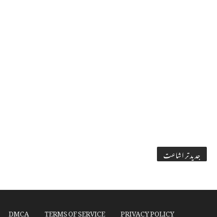
جدید تر اشاعت
DMCA
TERMS OF SERVICE
PRIVACY POLICY