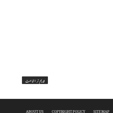
قدیم تر اشاعت
ABOUT US
COPYRIGHT POLICY
SITE MAP