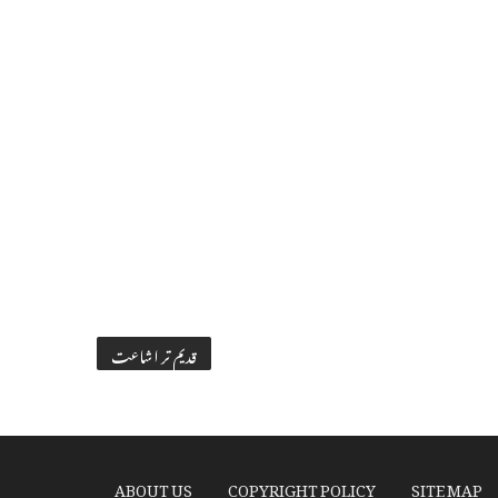
قدیم تر اشاعت
ABOUT US
COPYRIGHT POLICY
SITE MAP