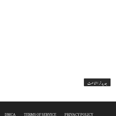
جدید تر اشاعت
DMCA
TERMS OF SERVICE
PRIVACY POLICY