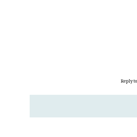
Reply t