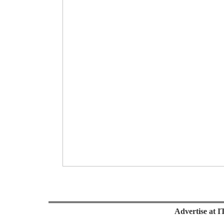
Advertise at 