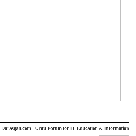
ITDarasgah.com - Urdu Forum for IT Education & Information