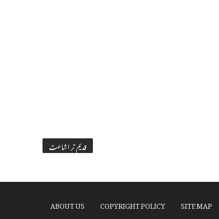
قدیم تر اشاعت
ABOUT US
COPYRIGHT POLICY
SITE MAP