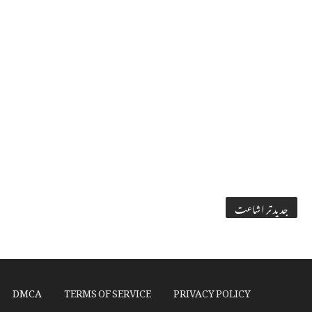
جدید تر اشاعت
DMCA
TERMS OF SERVICE
PRIVACY POLICY