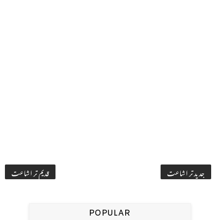
جدید تر اشاعت
قدیم تر اشاعت
POPULAR