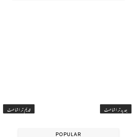
جدید تر اشاعت
قدیم تر اشاعت
POPULAR