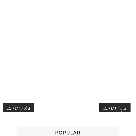
جدید تر اشاعت
قدیم تر اشاعت
POPULAR