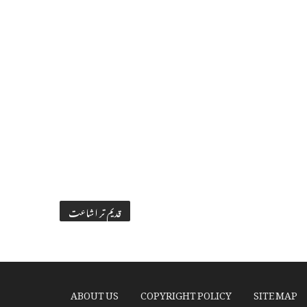
قدیم تر اشاعت
ABOUT US
COPYRIGHT POLICY
SITE MAP