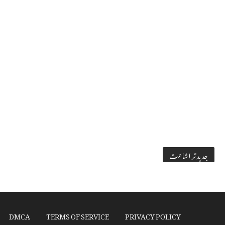
جدید تر اشاعت
DMCA
TERMS OF SERVICE
PRIVACY POLICY