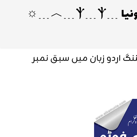
گ اردو زبان میں سبق نمبر