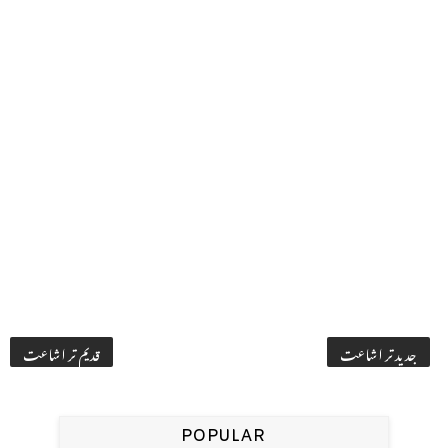
جدید تر اشاعت
قدیم تر اشاعت
POPULAR