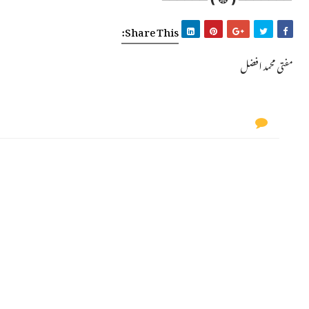
Share This:
مفتی محمد افضل