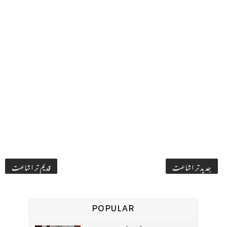
جدید تر اشاعت
قدیم تر اشاعت
POPULAR