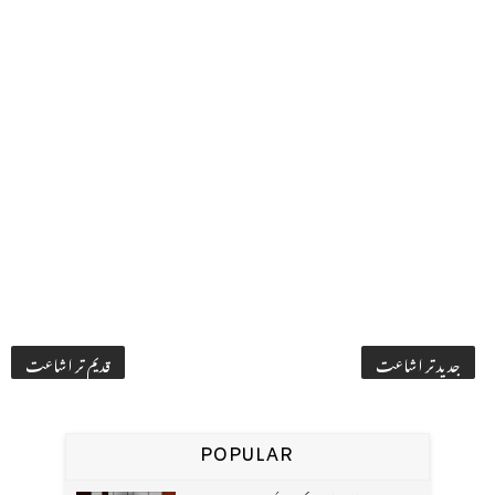
جدید تر اشاعت
قدیم تر اشاعت
POPULAR