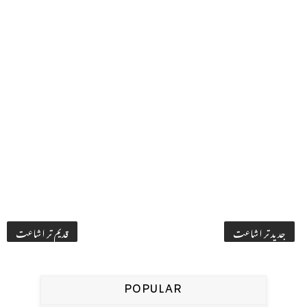
جدید تر اشاعت
قدیم تر اشاعت
POPULAR