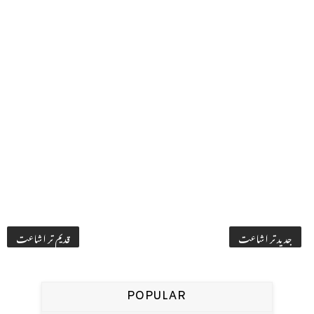
جدید تر اشاعت
قدیم تر اشاعت
POPULAR