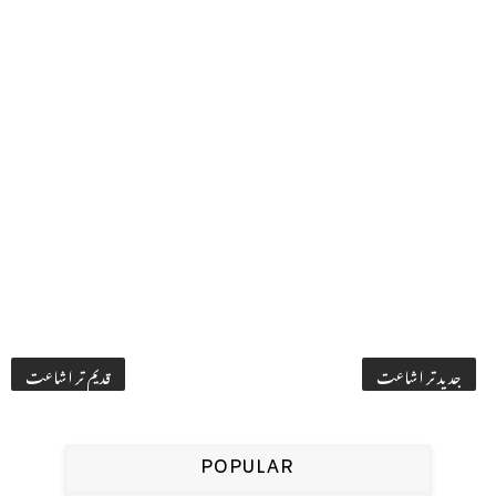
جدید تر اشاعت
قدیم تر اشاعت
POPULAR