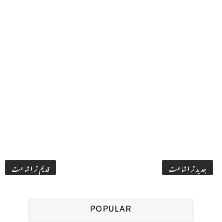
جدید تر اشاعت
قدیم تر اشاعت
POPULAR