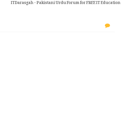
ITDarasgah - Pakistani Urdu Forum for FREE IT Education