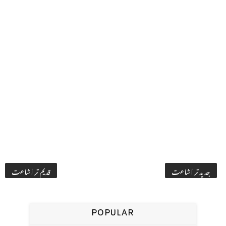
جدید تر اشاعت
قدیم تر اشاعت
POPULAR