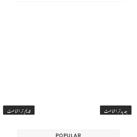
جدید تر اشاعت
قدیم تر اشاعت
POPULAR